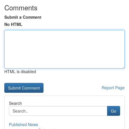
Comments
Submit a Comment
No HTML
HTML is disabled
Report Page
Search
Go
Published News