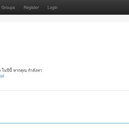
Groups
Register
Login
 ในปีนี้ หากคุณ กำลังหา
ext