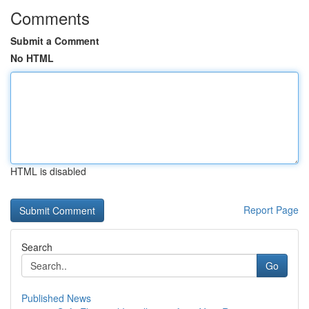
Comments
Submit a Comment
No HTML
HTML is disabled
Report Page
Search
Go
Published News