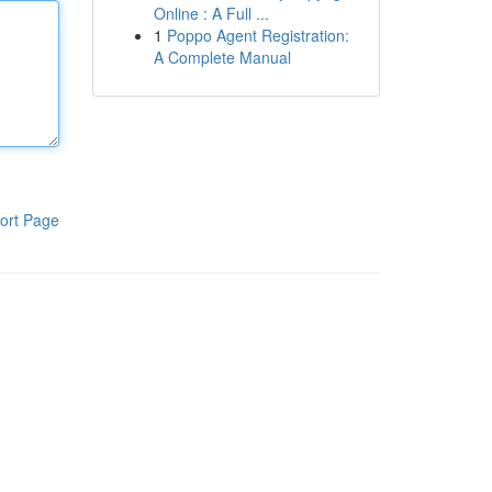
Online : A Full ...
1
Poppo Agent Registration:
A Complete Manual
ort Page