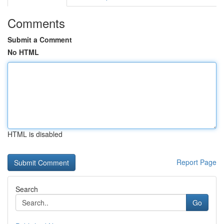
Comments
Submit a Comment
No HTML
HTML is disabled
Report Page
Search
Go