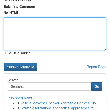
Submit a Comment
No HTML
HTML is disabled
Report Page
Search
Go
Published News
1
Volusia Movers: Discover Affordable Choices Clo...
1
Strategic formations and tactical approaches fo...