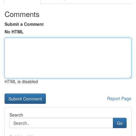
Comments
Submit a Comment
No HTML
HTML is disabled
Report Page
Search
Go