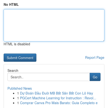
No HTML
HTML is disabled
Report Page
Search
Go
Published News
1
Dự Đoán Đầu Đuôi MB Bắt Săn Bắt Con Lô Hay
1
PGCert Machine Learning for Instruction : Revol...
1
Comprar Canva Pro Mais Barato: Guia Completo e
...