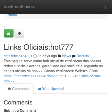
Home
bookmarkloves
Togg
navi
Home
1
Links Oficiais:hot777
estellebxjq454801
85 days ago
News
Discuss
Esta página serve como hub oficial de verificação das nossas
redes e perfis externos, garantindo que você está seguindo os
canais oficiais da hot777 Canais Verificados: Website Oficial:
https://mattiewmuu890664.dbblog.net/13332455/links-oficiais-
hot777
Comments
Who Upvoted
Comments
Submit a Comment