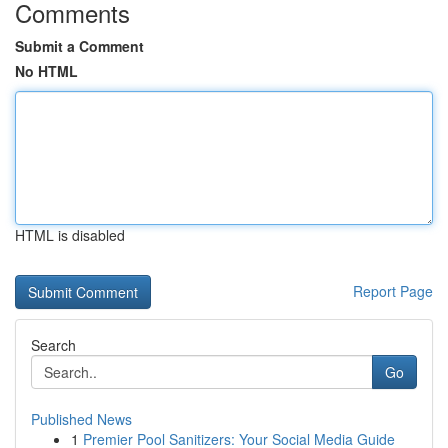
Comments
Submit a Comment
No HTML
HTML is disabled
Report Page
Search
Go
Published News
1
Premier Pool Sanitizers: Your Social Media Guide