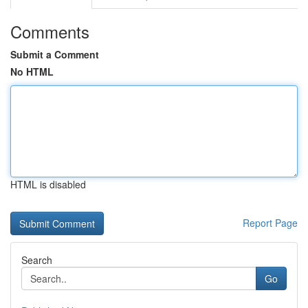
Comments
Submit a Comment
No HTML
HTML is disabled
Report Page
Search
Go