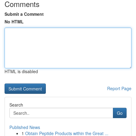
Comments
Submit a Comment
No HTML
HTML is disabled
Report Page
Search
Go
Published News
1
Obtain Peptide Products within the Great ...