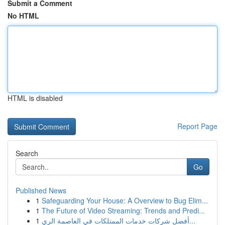
Submit a Comment
No HTML
HTML is disabled
Report Page
Search
Go
Published News
1
Safeguarding Your House: A Overview to Bug Elim...
1
The Future of Video Streaming: Trends and Predi...
1
أفضل شركات خدمات الممتلكات في العاصمة الري...