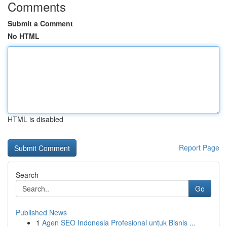
Comments
Submit a Comment
No HTML
HTML is disabled
Report Page
Search
Go
Published News
1
Agen SEO Indonesia Profesional untuk Bisnis ...