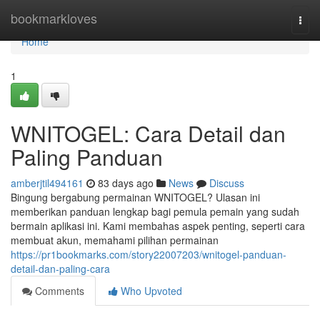
Home
bookmarkloves
Togg
navi
Home
1
WNITOGEL: Cara Detail dan
Paling Panduan
amberjtil494161
83 days ago
News
Discuss
Bingung bergabung permainan WNITOGEL? Ulasan ini
memberikan panduan lengkap bagi pemula pemain yang sudah
bermain aplikasi ini. Kami membahas aspek penting, seperti cara
membuat akun, memahami pilihan permainan
https://pr1bookmarks.com/story22007203/wnitogel-panduan-
detail-dan-paling-cara
Comments
Who Upvoted