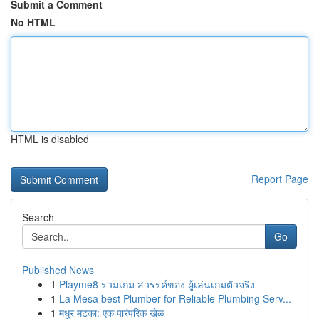
Submit a Comment
No HTML
HTML is disabled
Report Page
Search
Go
Published News
1
Playme8 รวมเกม สวรรค์ของ ผู้เล่นเกมตัวจริง
1
La Mesa best Plumber for Reliable Plumbing Serv...
1
मधुर मटका: एक पारंपरिक खेळ