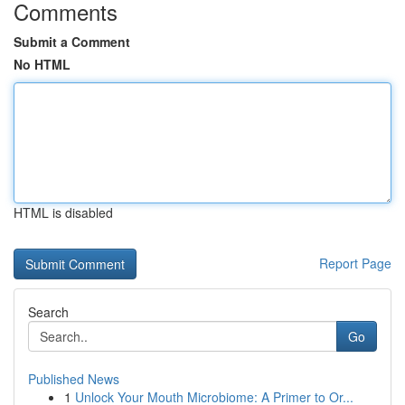
Comments
Submit a Comment
No HTML
HTML is disabled
Report Page
Search
Go
Published News
1
Unlock Your Mouth Microbiome: A Primer to Or...