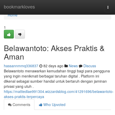
Home
bookmarkloves
Togg
navi
Home
1
Belawantoto: Akses Praktis &
Aman
hassannmmq336837
82 days ago
News
Discuss
Belawantoto menawarkan kemudahan tinggi bagi para pengguna
yang ingin menikmati berbagai taruhan digital . Platform ini
dikenal sebagai sumber handal untuk bertaruh dengan jaminan
privasi yang utuh .
https://mattiedlae991304.wizzardsblog.com/41291696/belawantoto-
akses-praktis-terpercaya
Comments
Who Upvoted