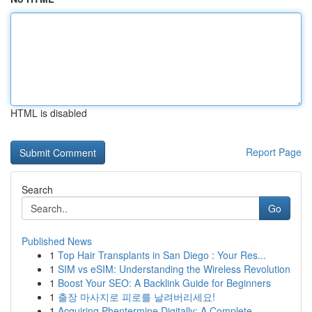
HTML is disabled
Report Page
Search
Go
Published News
1
Top Hair Transplants in San Diego : Your Res...
1
SIM vs eSIM: Understanding the Wireless Revolution
1
Boost Your SEO: A Backlink Guide for Beginners
1
출장 마사지로 피로를 날려버리세요!
1
Acquiring Phentermine Digitally: A Complete...