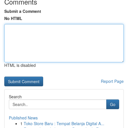
Comments
Submit a Comment
No HTML
HTML is disabled
Report Page
Search
Go
Published News
1
Toko Store Baru : Tempat Belanja Digital A...