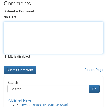
Comments
Submit a Comment
No HTML
HTML is disabled
Report Page
Search
Go
Published News
1
Jinx88: เข้าสู่ระบบง่ายๆ ทำตามนี้!