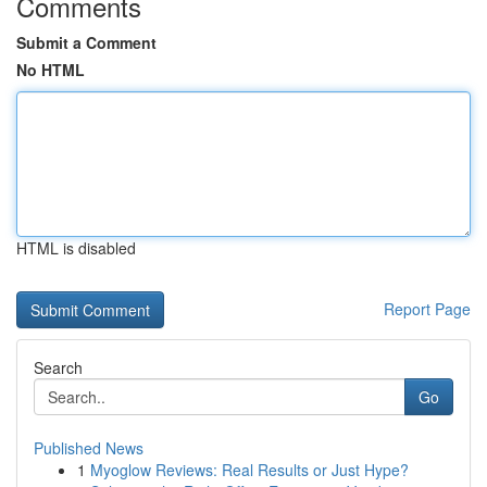
Comments
Submit a Comment
No HTML
HTML is disabled
Report Page
Search
Go
Published News
1
Myoglow Reviews: Real Results or Just Hype?