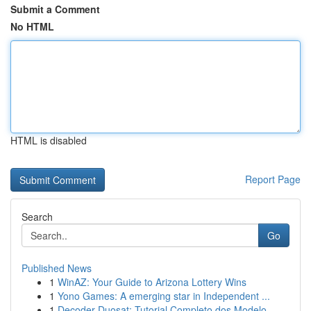
Submit a Comment
No HTML
HTML is disabled
Report Page
Search
Go
Published News
1
WinAZ: Your Guide to Arizona Lottery Wins
1
Yono Games: A emerging star in Independent ...
1
Decoder Duosat: Tutorial Completo dos Modelo...