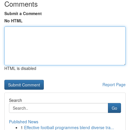
Comments
Submit a Comment
No HTML
HTML is disabled
Report Page
Search
Go
Published News
1
Effective football programmes blend diverse tra...