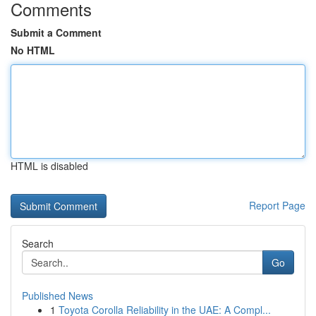
Comments
Submit a Comment
No HTML
HTML is disabled
Report Page
Search
Go
Published News
1
Toyota Corolla Reliability in the UAE: A Compl...