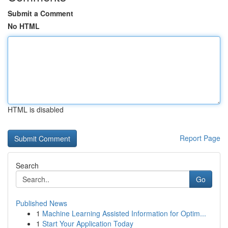
Submit a Comment
No HTML
HTML is disabled
Report Page
Search
Go
Published News
1
Machine Learning Assisted Information for Optim...
1
Start Your Application Today