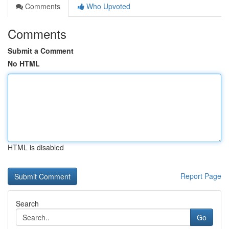
Comments
Who Upvoted
Comments
Submit a Comment
No HTML
HTML is disabled
Report Page
Search
Go