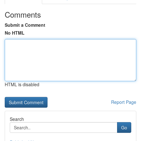
Comments
Submit a Comment
No HTML
HTML is disabled
Report Page
Search
Go