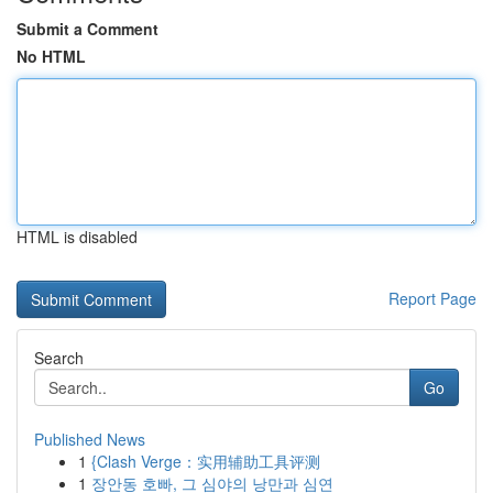
Submit a Comment
No HTML
HTML is disabled
Report Page
Search
Go
Published News
1
{Clash Verge：实用辅助工具评测
1
장안동 호빠, 그 심야의 낭만과 심연