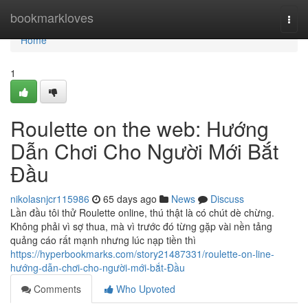
Home
bookmarkloves
Togg
navi
Home
1
Roulette on the web: Hướng
Dẫn Chơi Cho Người Mới Bắt
Đầu
nikolasnjcr115986
65 days ago
News
Discuss
Lần đầu tôi thử Roulette online, thú thật là có chút dè chừng.
Không phải vì sợ thua, mà vì trước đó từng gặp vài nền tảng
quảng cáo rất mạnh nhưng lúc nạp tiền thì
https://hyperbookmarks.com/story21487331/roulette-on-line-
hướng-dẫn-chơi-cho-người-mới-bắt-Đầu
Comments
Who Upvoted