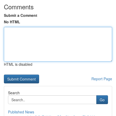
Comments
Submit a Comment
No HTML
HTML is disabled
Report Page
Search
Go
Published News