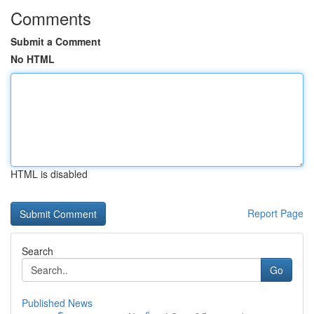
Comments
Submit a Comment
No HTML
HTML is disabled
Report Page
Search
Go
Published News