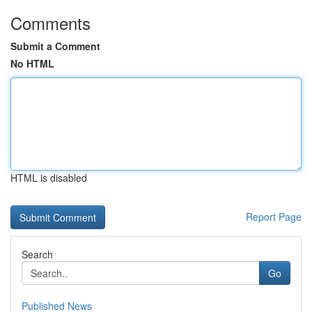
Comments
Submit a Comment
No HTML
HTML is disabled
Report Page
Search
Go
Published News