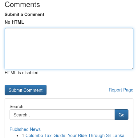
Comments
Submit a Comment
No HTML
HTML is disabled
Report Page
Search
Go
Published News
1
Colombo Taxi Guide: Your Ride Through Sri Lanka