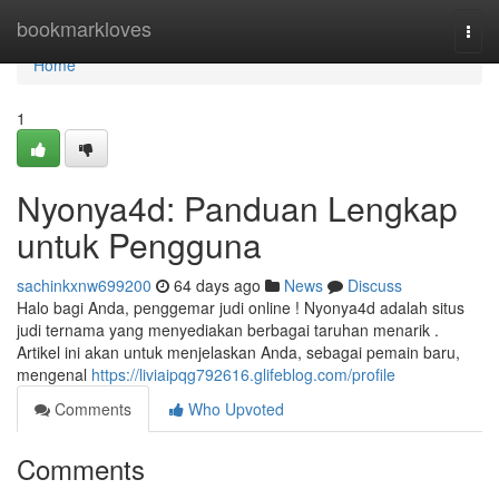
Home
bookmarkloves
Togg
navi
Home
1
Nyonya4d: Panduan Lengkap
untuk Pengguna
sachinkxnw699200
64 days ago
News
Discuss
Halo bagi Anda, penggemar judi online ! Nyonya4d adalah situs
judi ternama yang menyediakan berbagai taruhan menarik .
Artikel ini akan untuk menjelaskan Anda, sebagai pemain baru,
mengenal
https://liviaipqg792616.glifeblog.com/profile
Comments
Who Upvoted
Comments