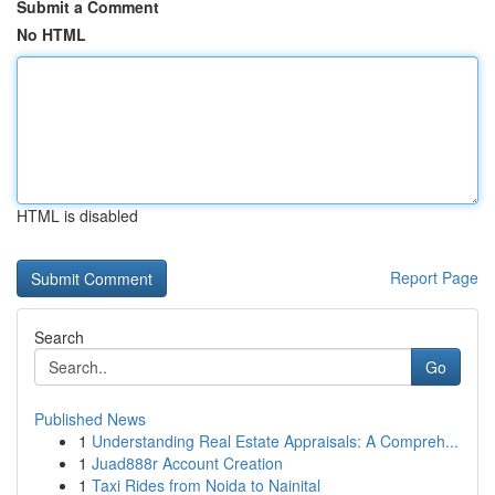
Submit a Comment
No HTML
HTML is disabled
Report Page
Search
Go
Published News
1
Understanding Real Estate Appraisals: A Compreh...
1
Juad888r Account Creation
1
Taxi Rides from Noida to Nainital