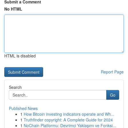
Submit a Comment
No HTML
HTML is disabled
Report Page
Search
Go
Published News
1
How Bitcoin investing indicators operate and Wh...
1
Truthfinder copyright: A Complete Guide for 2024
1
NoChain Platformu: Devrimci Yaklaşımı ve Fonksi...