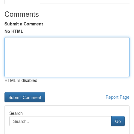
Comments
Submit a Comment
No HTML
HTML is disabled
Report Page
Search
Go