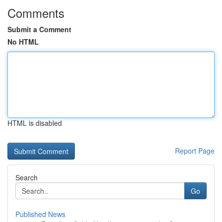
Comments
Submit a Comment
No HTML
HTML is disabled
Report Page
Search
Go
Published News