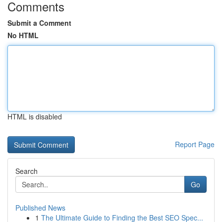
Comments
Submit a Comment
No HTML
HTML is disabled
Report Page
Search
Go
Published News
1
The Ultimate Guide to Finding the Best SEO Spec...