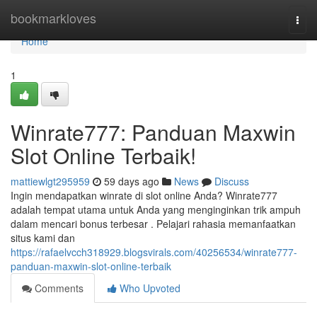
Home
bookmarkloves
Togg
navi
Home
1
Winrate777: Panduan Maxwin
Slot Online Terbaik!
mattiewlgt295959
59 days ago
News
Discuss
Ingin mendapatkan winrate di slot online Anda? Winrate777
adalah tempat utama untuk Anda yang menginginkan trik ampuh
dalam mencari bonus terbesar . Pelajari rahasia memanfaatkan
situs kami dan
https://rafaelvcch318929.blogsvirals.com/40256534/winrate777-
panduan-maxwin-slot-online-terbaik
Comments
Who Upvoted