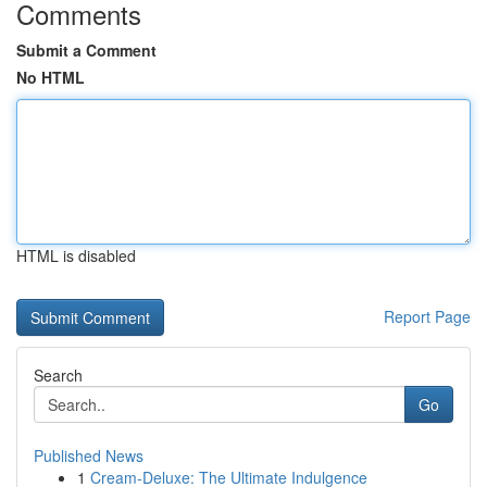
Comments
Submit a Comment
No HTML
HTML is disabled
Report Page
Search
Go
Published News
1
Cream-Deluxe: The Ultimate Indulgence