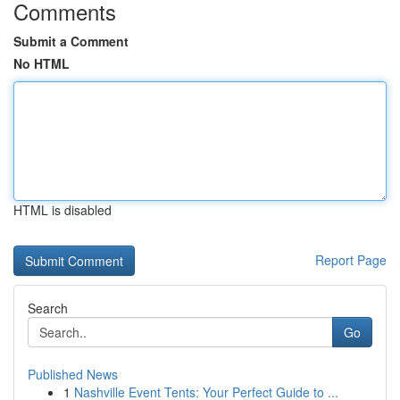
Comments
Submit a Comment
No HTML
HTML is disabled
Report Page
Search
Go
Published News
1
Nashville Event Tents: Your Perfect Guide to ...