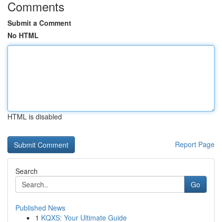
Comments
Submit a Comment
No HTML
HTML is disabled
Report Page
Search
Go
Published News
1
KQXS: Your Ultimate Guide