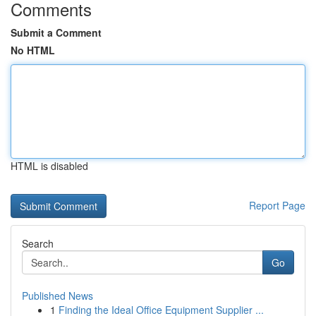
Comments
Submit a Comment
No HTML
HTML is disabled
Report Page
Search
Go
Published News
1
Finding the Ideal Office Equipment Supplier ...