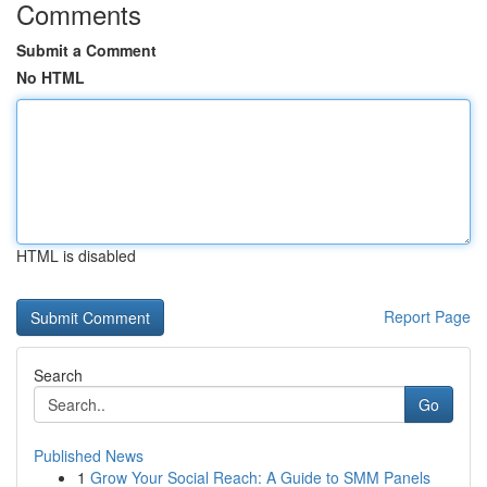
Comments
Submit a Comment
No HTML
HTML is disabled
Report Page
Search
Go
Published News
1
Grow Your Social Reach: A Guide to SMM Panels