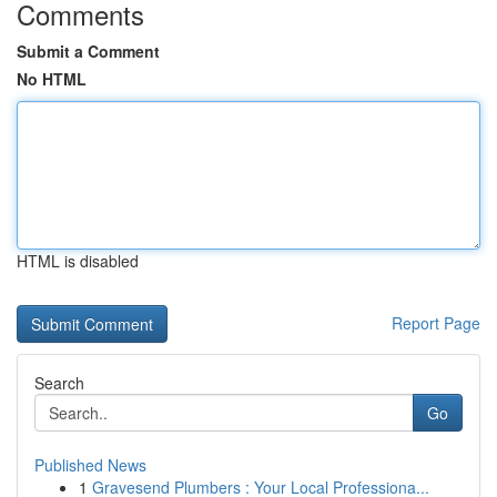
Comments
Submit a Comment
No HTML
HTML is disabled
Report Page
Search
Go
Published News
1
Gravesend Plumbers : Your Local Professiona...