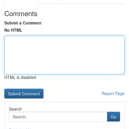
Comments
Submit a Comment
No HTML
HTML is disabled
Report Page
Search
Go