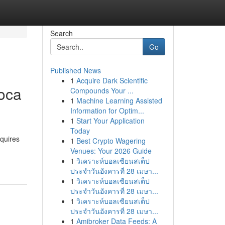
Search
Go
Published News
1
Acquire Dark Scientific
Boca
Compounds Your ...
1
Machine Learning Assisted
Information for Optim...
1
Start Your Application
Today
equires
1
Best Crypto Wagering
Venues: Your 2026 Guide
1
วิเคราะห์บอลเซียนสเต็ป
ประจำวันอังคารที่ 28 เมษา...
1
วิเคราะห์บอลเซียนสเต็ป
ประจำวันอังคารที่ 28 เมษา...
1
วิเคราะห์บอลเซียนสเต็ป
ประจำวันอังคารที่ 28 เมษา...
1
Amibroker Data Feeds: A