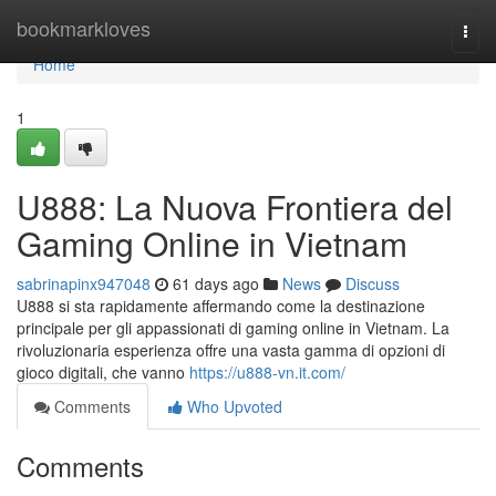
Home
bookmarkloves
Togg
navi
Home
1
U888: La Nuova Frontiera del
Gaming Online in Vietnam
sabrinapinx947048
61 days ago
News
Discuss
U888 si sta rapidamente affermando come la destinazione
principale per gli appassionati di gaming online in Vietnam. La
rivoluzionaria esperienza offre una vasta gamma di opzioni di
gioco digitali, che vanno
https://u888-vn.it.com/
Comments
Who Upvoted
Comments