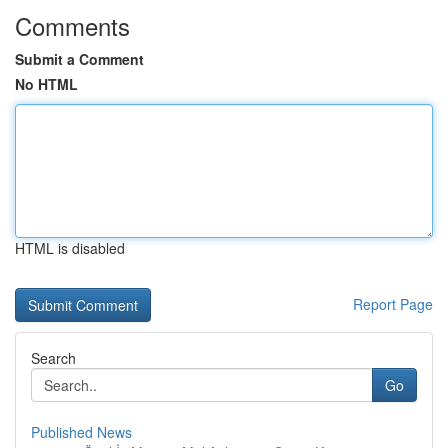
Comments
Submit a Comment
No HTML
HTML is disabled
Report Page
Search
Go
Published News