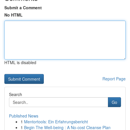
Submit a Comment
No HTML
HTML is disabled
Report Page
Search
Go
Published News
1
Mentortools: Ein Erfahrungsbericht
1
Begin The Well-being : A No-cost Cleanse Plan