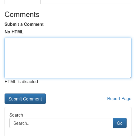
Comments
Submit a Comment
No HTML
HTML is disabled
Report Page
Search
Go