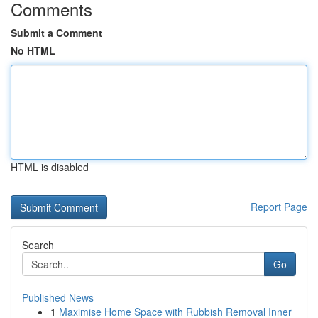
Comments
Submit a Comment
No HTML
HTML is disabled
Report Page
Search
Go
Published News
1
Maximise Home Space with Rubbish Removal Inner